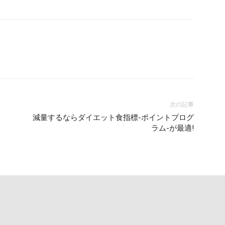
次の記事
減量するならダイエット食指標-ポイントプログ
ラム-が最適!