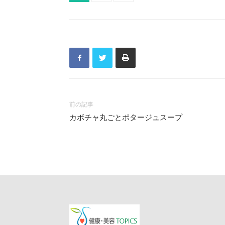
前の記事
カボチャ丸ごとポタージュスープ