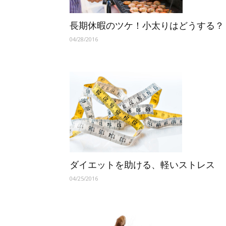
長期休暇のツケ！小太りはどうする？
04/28/2016
ダイエットを助ける、軽いストレス
04/25/2016