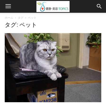
ホーム
タグ
ペット
タグ: ペット